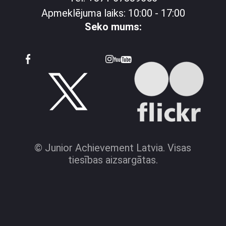
Apmeklējuma laiks: 10:00 - 17:00
Seko mums:
© Junior Achievement Latvia. Visas
tiesības aizsargātas.