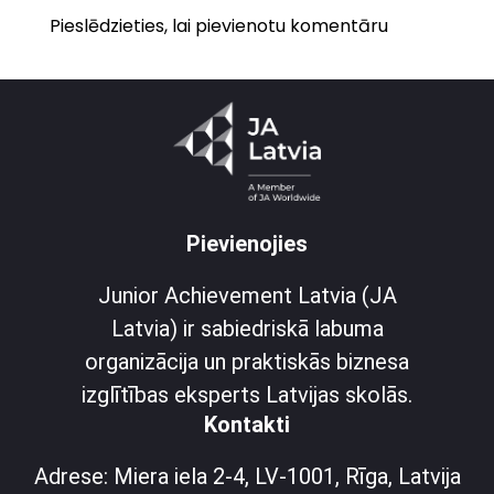
Pieslēdzieties, lai pievienotu komentāru
Pievienojies
Junior Achievement Latvia (JA
Latvia) ir sabiedriskā labuma
organizācija un praktiskās biznesa
izglītības eksperts Latvijas skolās.
Kontakti
Adrese: Miera iela 2-4, LV-1001, Rīga, Latvija