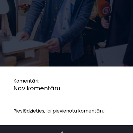
Komentāri:
Nav komentāru
Pieslēdzieties, lai pievienotu komentāru