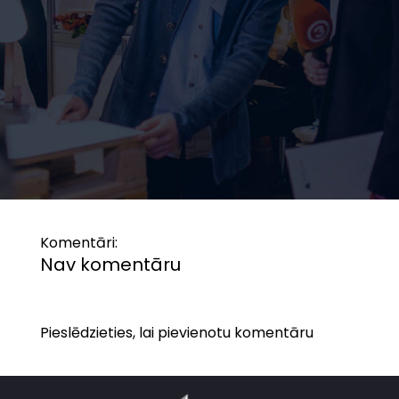
Komentāri:
Nav komentāru
Pieslēdzieties, lai pievienotu komentāru