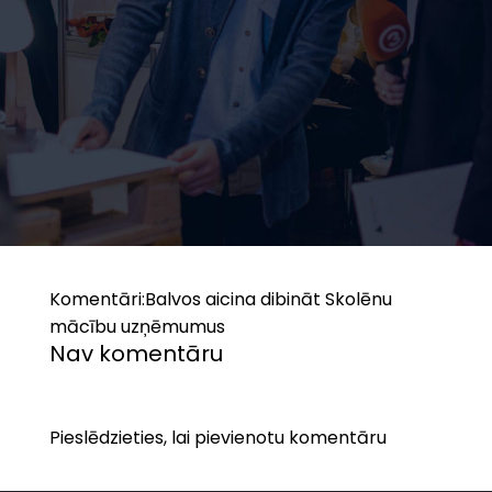
Komentāri:
Balvos aicina dibināt Skolēnu
mācību uzņēmumus
Nav komentāru
Pieslēdzieties, lai pievienotu komentāru