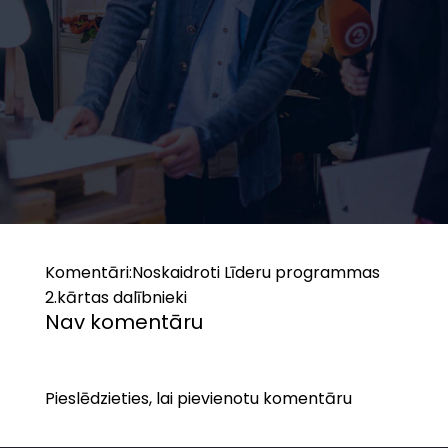
Komentāri:
Noskaidroti Līderu programmas
2.kārtas dalībnieki
Nav komentāru
Pieslēdzieties, lai pievienotu komentāru