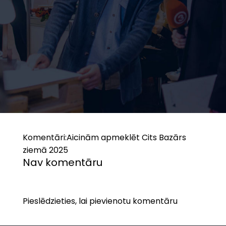
Komentāri:
Aicinām apmeklēt Cits Bazārs
ziemā 2025
Nav komentāru
Pieslēdzieties, lai pievienotu komentāru