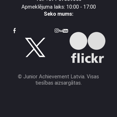
Apmeklējuma laiks: 10:00 - 17:00
Seko mums:
© Junior Achievement Latvia. Visas
tiesības aizsargātas.