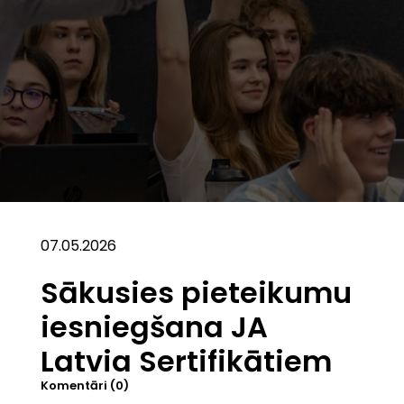
07.05.2026
Sākusies pieteikumu
iesniegšana JA
Latvia Sertifikātiem
Komentāri (0)