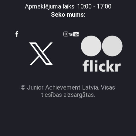
Apmeklējuma laiks: 10:00 - 17:00
Seko mums:
© Junior Achievement Latvia. Visas
tiesības aizsargātas.