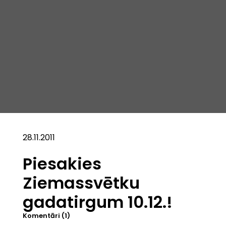
28.11.2011
Piesakies
Ziemassvētku
gadatirgum 10.12.!
Komentāri (1)