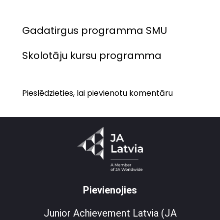
Gadatirgus programma SMU
Skolotāju kursu programma
Pieslēdzieties, lai pievienotu komentāru
Pievienojies
Junior Achievement Latvia (JA