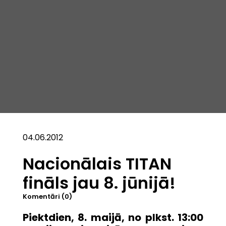
04.06.2012
Nacionālais TITAN
fināls jau 8. jūnijā!
Komentāri (0)
Piektdien, 8. maijā, no plkst. 13:00