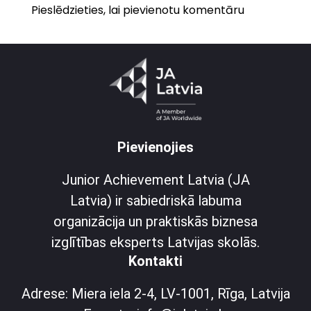
Pieslēdzieties, lai pievienotu komentāru
Pievienojies
Junior Achievement Latvia (JA
Latvia) ir sabiedriskā labuma
organizācija un praktiskās biznesa
izglītības eksperts Latvijas skolās.
Kontakti
Adrese: Miera iela 2-4, LV-1001, Rīga, Latvija