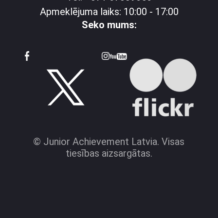
Apmeklējuma laiks: 10:00 - 17:00
Seko mums:
© Junior Achievement Latvia. Visas
tiesības aizsargātas.