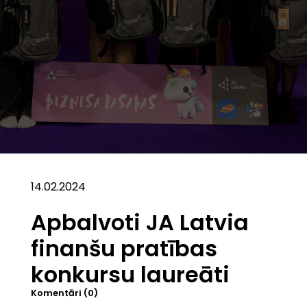
14.02.2024
Apbalvoti JA Latvia
finanšu pratības
konkursu laureāti
Komentāri (0)