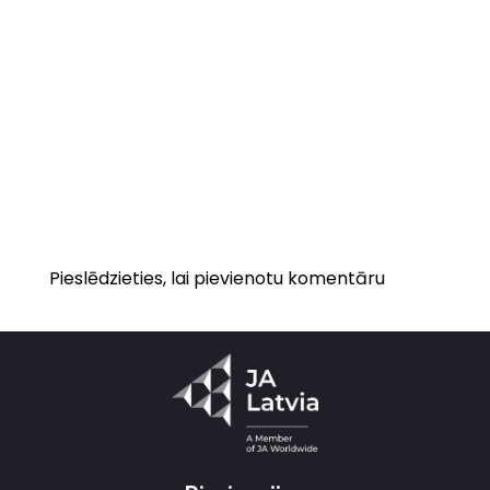
Pieslēdzieties, lai pievienotu komentāru