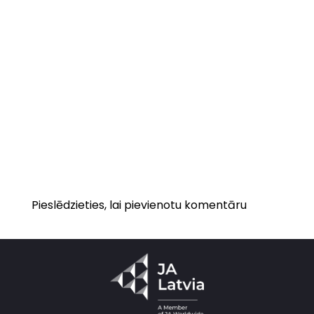
Pieslēdzieties, lai pievienotu komentāru