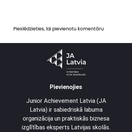
Pieslēdzieties, lai pievienotu komentāru
Pievienojies
Junior Achievement Latvia (JA
Latvia) ir sabiedriskā labuma
organizācija un praktiskās biznesa
izglītības eksperts Latvijas skolās.