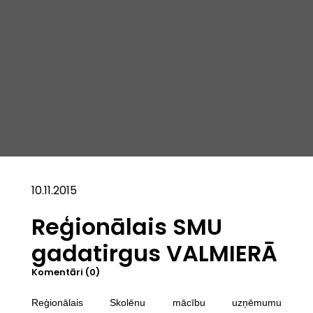
10.11.2015
Reģionālais SMU
gadatirgus VALMIERĀ
Komentāri (0)
Reģionālais Skolēnu mācību uzņēmumu