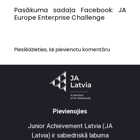
Pasākuma sadaļa Facebook:
JA
Europe Enterprise Challenge
Pieslēdzieties, lai pievienotu komentāru
Pievienojies
Junior Achievement Latvia (JA
Latvia) ir sabiedriskā labuma