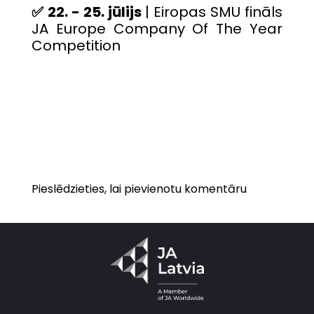
✅ 22. - 25. jūlijs
| Eiropas SMU fināls
JA Europe Company Of The Year
Competition
Pieslēdzieties, lai pievienotu komentāru