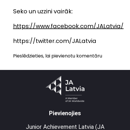
Seko un uzzini vairāk:
https://www.facebook.com/JALatvia/
https://twitter.com/JALatvia
Pieslēdzieties, lai pievienotu komentāru
Pievienojies
Junior Achievement Latvia (JA