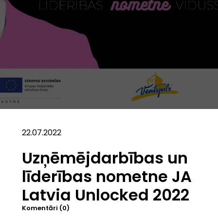
22.07.2022
Uzņēmējdarbības un
līderības nometne JA
Latvia Unlocked 2022
Komentāri (0)