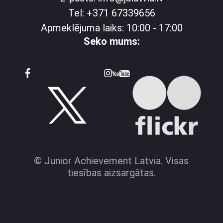
Tel: +371 67339656
Apmeklējuma laiks: 10:00 - 17:00
Seko mums:
© Junior Achievement Latvia. Visas
tiesības aizsargātas.