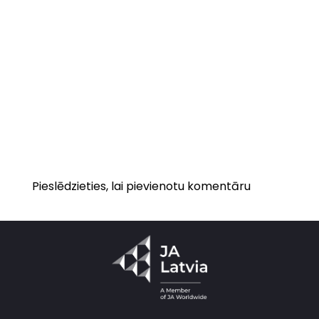
Pieslēdzieties, lai pievienotu komentāru